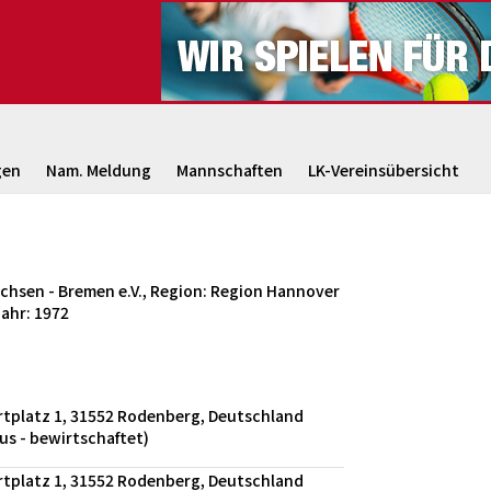
gen
Nam. Meldung
Mannschaften
LK-Vereinsübersicht
hsen - Bremen e.V., Region: Region Hannover
ahr: 1972
tplatz 1, 31552 Rodenberg, Deutschland
us - bewirtschaftet)
tplatz 1, 31552 Rodenberg, Deutschland