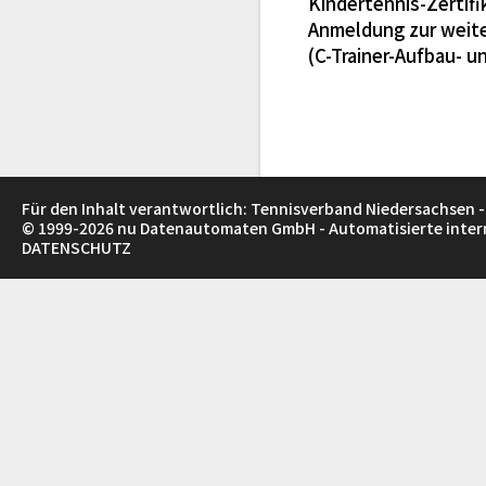
Kindertennis-Zertifi
Anmeldung zur weite
(C-Trainer-Aufbau- 
Für den Inhalt verantwortlich: Tennisverband Niedersachsen -
© 1999-2026
nu Datenautomaten GmbH - Automatisierte inte
DATENSCHUTZ