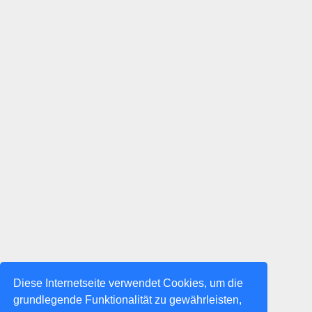
Diese Internetseite verwendet Cookies, um die
grundlegende Funktionalität zu gewährleisten,