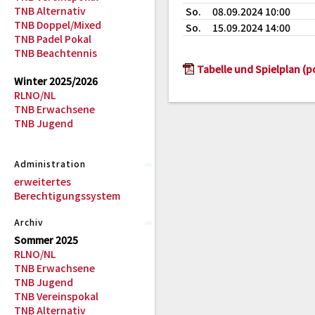
TNB Alternativ
So.
08.09.2024 10:00
TNB Doppel/Mixed
So.
15.09.2024 14:00
TNB Padel Pokal
TNB Beachtennis
Tabelle und Spielplan (p
Winter 2025/2026
RLNO/NL
TNB Erwachsene
TNB Jugend
Administration
erweitertes
Berechtigungssystem
Archiv
Sommer 2025
RLNO/NL
TNB Erwachsene
TNB Jugend
TNB Vereinspokal
TNB Alternativ