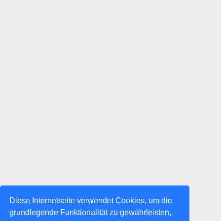
Diese Internetseite verwendet Cookies, um die
grundlegende Funktionalität zu gewährleisten,