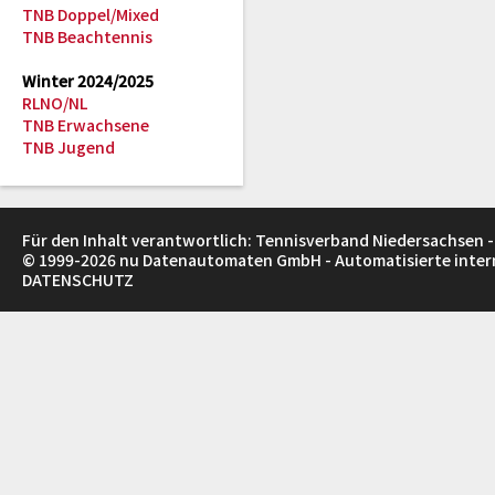
TNB Doppel/Mixed
TNB Beachtennis
Winter 2024/2025
RLNO/NL
TNB Erwachsene
TNB Jugend
Für den Inhalt verantwortlich: Tennisverband Niedersachsen -
© 1999-2026
nu Datenautomaten GmbH - Automatisierte inte
DATENSCHUTZ