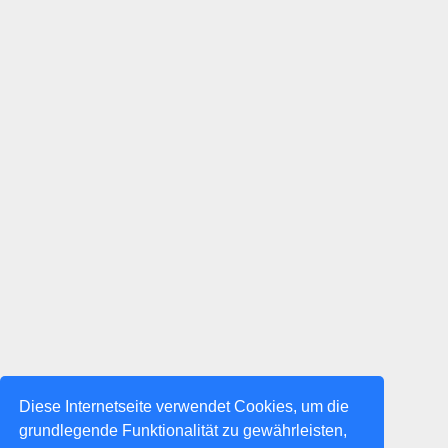
Diese Internetseite verwendet Cookies, um die
grundlegende Funktionalität zu gewährleisten,