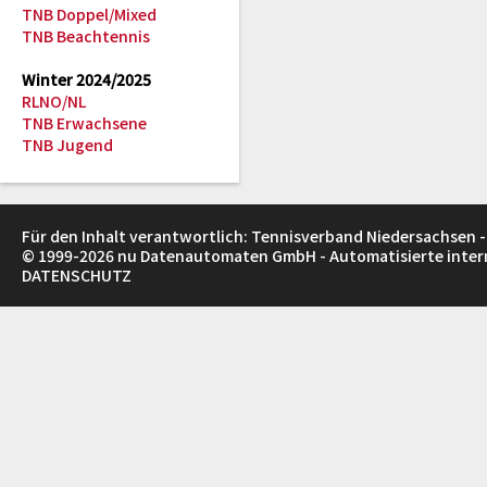
TNB Doppel/Mixed
TNB Beachtennis
Winter 2024/2025
RLNO/NL
TNB Erwachsene
TNB Jugend
Für den Inhalt verantwortlich: Tennisverband Niedersachsen -
© 1999-2026
nu Datenautomaten GmbH - Automatisierte inte
DATENSCHUTZ