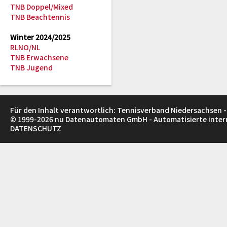
TNB Doppel/Mixed
TNB Beachtennis
Winter 2024/2025
RLNO/NL
TNB Erwachsene
TNB Jugend
Für den Inhalt verantwortlich: Tennisverband Niedersachsen -
© 1999-2026
nu Datenautomaten GmbH - Automatisierte inte
DATENSCHUTZ