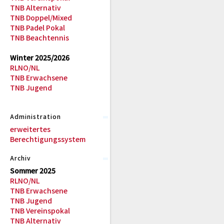
TNB Alternativ
TNB Doppel/Mixed
TNB Padel Pokal
TNB Beachtennis
Winter 2025/2026
RLNO/NL
TNB Erwachsene
TNB Jugend
Administration
erweitertes
Berechtigungssystem
Archiv
Sommer 2025
RLNO/NL
TNB Erwachsene
TNB Jugend
TNB Vereinspokal
TNB Alternativ