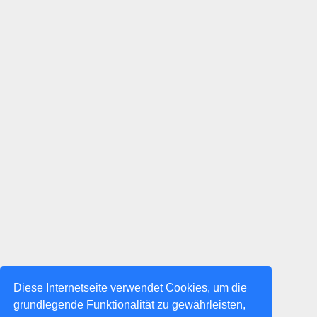
Diese Internetseite verwendet Cookies, um die
grundlegende Funktionalität zu gewährleisten,