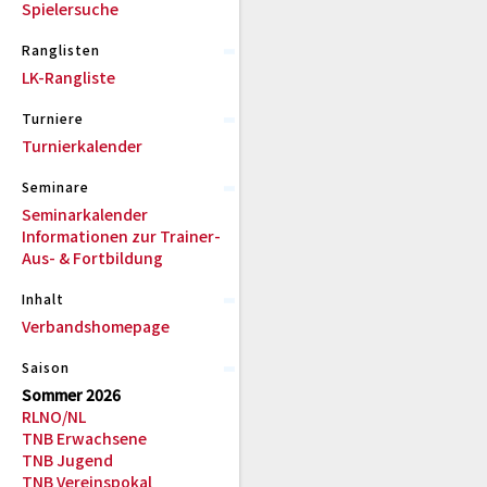
Spielersuche
Ranglisten
LK-Rangliste
Turniere
Turnierkalender
Seminare
Seminarkalender
Informationen zur Trainer-
Aus- & Fortbildung
Inhalt
Verbandshomepage
Saison
Sommer 2026
RLNO/NL
TNB Erwachsene
TNB Jugend
TNB Vereinspokal