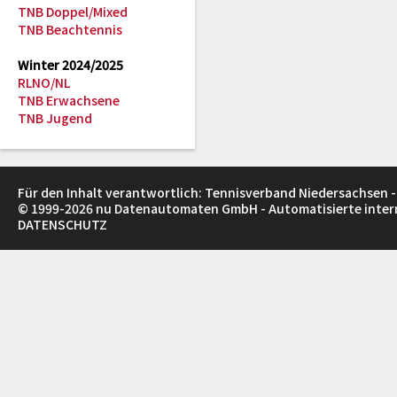
TNB Doppel/Mixed
TNB Beachtennis
Winter 2024/2025
RLNO/NL
TNB Erwachsene
TNB Jugend
Für den Inhalt verantwortlich: Tennisverband Niedersachsen -
© 1999-2026
nu Datenautomaten GmbH - Automatisierte inte
DATENSCHUTZ