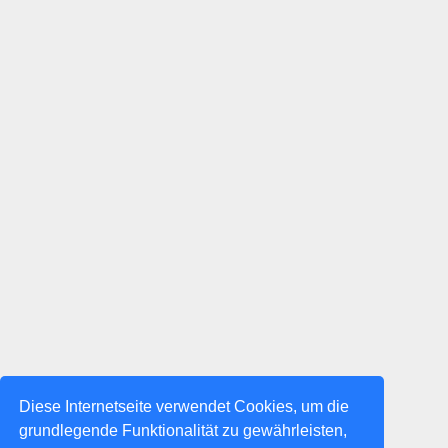
Diese Internetseite verwendet Cookies, um die
grundlegende Funktionalität zu gewährleisten,