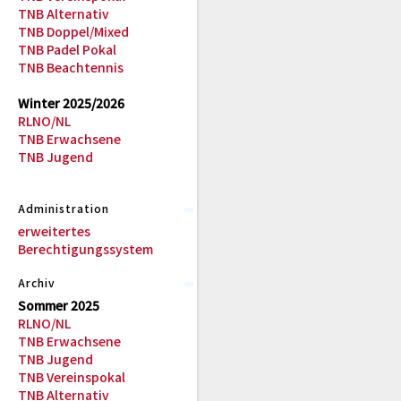
TNB Alternativ
TNB Doppel/Mixed
TNB Padel Pokal
TNB Beachtennis
Winter 2025/2026
RLNO/NL
TNB Erwachsene
TNB Jugend
Administration
erweitertes
Berechtigungssystem
Archiv
Sommer 2025
RLNO/NL
TNB Erwachsene
TNB Jugend
TNB Vereinspokal
TNB Alternativ