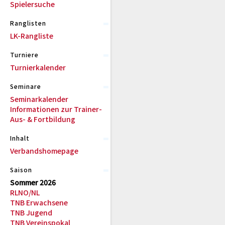
Spielersuche
Ranglisten
LK-Rangliste
Turniere
Turnierkalender
Seminare
Seminarkalender
Informationen zur Trainer-
Aus- & Fortbildung
Inhalt
Verbandshomepage
Saison
Sommer 2026
RLNO/NL
TNB Erwachsene
TNB Jugend
TNB Vereinspokal