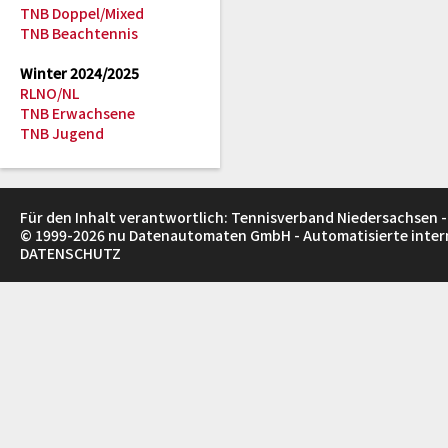
TNB Doppel/Mixed
TNB Beachtennis
Winter 2024/2025
RLNO/NL
TNB Erwachsene
TNB Jugend
Für den Inhalt verantwortlich: Tennisverband Niedersachsen -
© 1999-2026
nu Datenautomaten GmbH - Automatisierte inte
DATENSCHUTZ