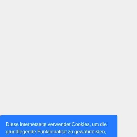
Diese Internetseite verwendet Cookies, um die
grundlegende Funktionalität zu gewährleisten,