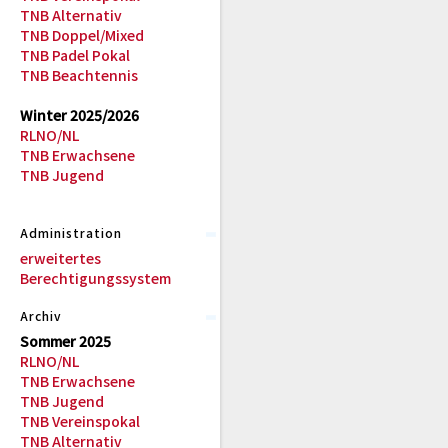
TNB Alternativ
TNB Doppel/Mixed
TNB Padel Pokal
TNB Beachtennis
Winter 2025/2026
RLNO/NL
TNB Erwachsene
TNB Jugend
Administration
erweitertes
Berechtigungssystem
Archiv
Sommer 2025
RLNO/NL
TNB Erwachsene
TNB Jugend
TNB Vereinspokal
TNB Alternativ