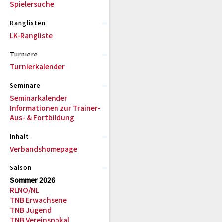
Spielersuche
Ranglisten
LK-Rangliste
Turniere
Turnierkalender
Seminare
Seminarkalender
Informationen zur Trainer-
Aus- & Fortbildung
Inhalt
Verbandshomepage
Saison
Sommer 2026
RLNO/NL
TNB Erwachsene
TNB Jugend
TNB Vereinspokal