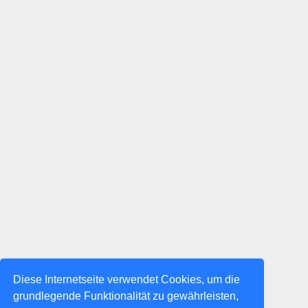
Diese Internetseite verwendet Cookies, um die
grundlegende Funktionalität zu gewährleisten,