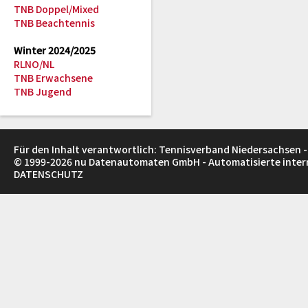
TNB Doppel/Mixed
TNB Beachtennis
Winter 2024/2025
RLNO/NL
TNB Erwachsene
TNB Jugend
Für den Inhalt verantwortlich: Tennisverband Niedersachsen -
© 1999-2026
nu Datenautomaten GmbH - Automatisierte inte
DATENSCHUTZ