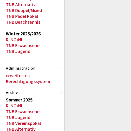
TNB Alternativ
TNB Doppel/Mixed
TNB Padel Pokal
TNB Beachtennis
Winter 2025/2026
RLNO/NL
TNB Erwachsene
TNB Jugend
Administration
erweitertes
Berechtigungssystem
Archiv
Sommer 2025
RLNO/NL
TNB Erwachsene
TNB Jugend
TNB Vereinspokal
TNB Alternativ