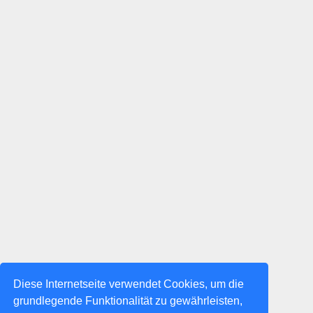
Diese Internetseite verwendet Cookies, um die
grundlegende Funktionalität zu gewährleisten,