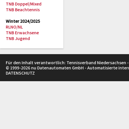
TNB Doppel/Mixed
TNB Beachtennis
Winter 2024/2025
RLNO/NL
TNB Erwachsene
TNB Jugend
Für den Inhalt verantwortlich: Tennisverband Niedersachsen -
© 1999-2026
nu Datenautomaten GmbH - Automatisierte inte
DATENSCHUTZ