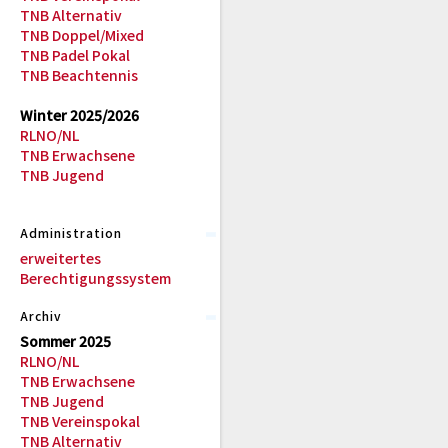
TNB Alternativ
TNB Doppel/Mixed
TNB Padel Pokal
TNB Beachtennis
Winter 2025/2026
RLNO/NL
TNB Erwachsene
TNB Jugend
Administration
erweitertes
Berechtigungssystem
Archiv
Sommer 2025
RLNO/NL
TNB Erwachsene
TNB Jugend
TNB Vereinspokal
TNB Alternativ