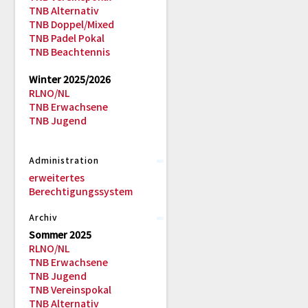
TNB Alternativ
TNB Doppel/Mixed
TNB Padel Pokal
TNB Beachtennis
Winter 2025/2026
RLNO/NL
TNB Erwachsene
TNB Jugend
Administration
erweitertes
Berechtigungssystem
Archiv
Sommer 2025
RLNO/NL
TNB Erwachsene
TNB Jugend
TNB Vereinspokal
TNB Alternativ