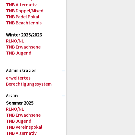
TNB Alternativ
TNB Doppel/Mixed
TNB Padel Pokal
TNB Beachtennis
Winter 2025/2026
RLNO/NL
TNB Erwachsene
TNB Jugend
Administration
erweitertes
Berechtigungssystem
Archiv
Sommer 2025
RLNO/NL
TNB Erwachsene
TNB Jugend
TNB Vereinspokal
TNB Alternativ