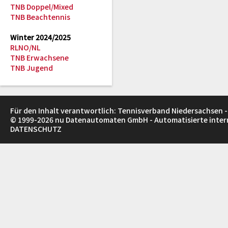
TNB Doppel/Mixed
TNB Beachtennis
Winter 2024/2025
RLNO/NL
TNB Erwachsene
TNB Jugend
Für den Inhalt verantwortlich: Tennisverband Niedersachsen -
© 1999-2026
nu Datenautomaten GmbH - Automatisierte inte
DATENSCHUTZ