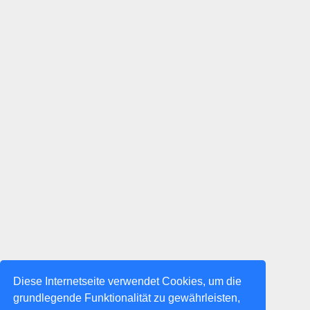
Diese Internetseite verwendet Cookies, um die
grundlegende Funktionalität zu gewährleisten,