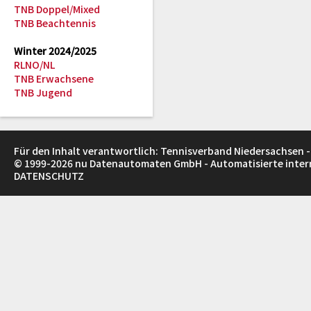
TNB Doppel/Mixed
TNB Beachtennis
Winter 2024/2025
RLNO/NL
TNB Erwachsene
TNB Jugend
Für den Inhalt verantwortlich: Tennisverband Niedersachsen -
© 1999-2026
nu Datenautomaten GmbH - Automatisierte inte
DATENSCHUTZ