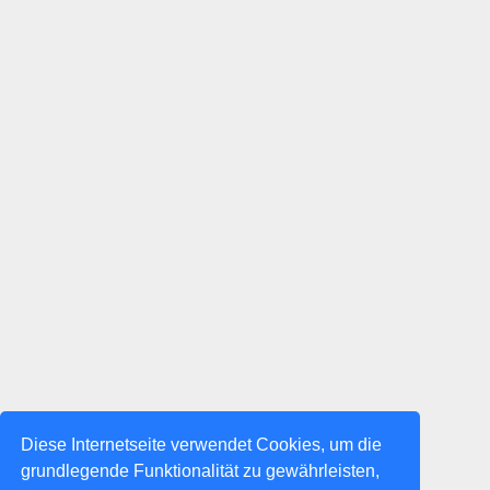
Diese Internetseite verwendet Cookies, um die
grundlegende Funktionalität zu gewährleisten,