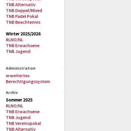
TNB Alternativ
TNB Doppel/Mixed
TNB Padel Pokal
TNB Beachtennis
Winter 2025/2026
RLNO/NL
TNB Erwachsene
TNB Jugend
Administration
erweitertes
Berechtigungssystem
Archiv
Sommer 2025
RLNO/NL
TNB Erwachsene
TNB Jugend
TNB Vereinspokal
TNB Alternativ