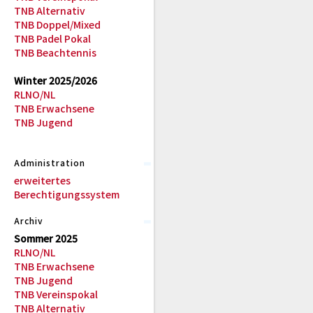
TNB Alternativ
TNB Doppel/Mixed
TNB Padel Pokal
TNB Beachtennis
Winter 2025/2026
RLNO/NL
TNB Erwachsene
TNB Jugend
Administration
erweitertes
Berechtigungssystem
Archiv
Sommer 2025
RLNO/NL
TNB Erwachsene
TNB Jugend
TNB Vereinspokal
TNB Alternativ