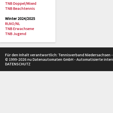
TNB Doppel/Mixed
TNB Beachtennis
Winter 2024/2025
RLNO/NL
TNB Erwachsene
TNB Jugend
Für den Inhalt verantwortlich: Tennisverband Niedersachsen -
© 1999-2026
nu Datenautomaten GmbH - Automatisierte inte
DATENSCHUTZ