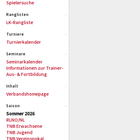
Spielersuche
Ranglisten
LK-Rangliste
Turniere
Turnierkalender
Seminare
Seminarkalender
Informationen zur Trainer-
Aus- & Fortbildung
Inhalt
Verbandshomepage
Saison
Sommer 2026
RLNO/NL
TNB Erwachsene
TNB Jugend
TNB Vereinspokal