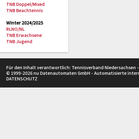
TNB Doppel/Mixed
TNB Beachtennis
Winter 2024/2025
RLNO/NL
TNB Erwachsene
TNB Jugend
Für den Inhalt verantwortlich: Tennisverband Niedersachsen -
© 1999-2026
nu Datenautomaten GmbH - Automatisierte inte
DATENSCHUTZ