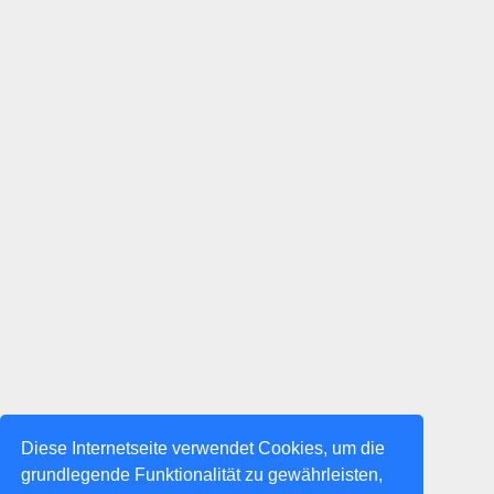
Diese Internetseite verwendet Cookies, um die
grundlegende Funktionalität zu gewährleisten,