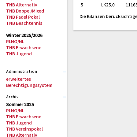
TNB Alternativ
5
LK25,0
1116
TNB Doppel/Mixed
Die Bilanzen berücksichtige
TNB Padel Pokal
TNB Beachtennis
Winter 2025/2026
RLNO/NL
TNB Erwachsene
TNB Jugend
Administration
erweitertes
Berechtigungssystem
Archiv
Sommer 2025
RLNO/NL
TNB Erwachsene
TNB Jugend
TNB Vereinspokal
TNB Alternativ