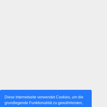
Diese Internetseite verwendet Cookies, um die
grundlegende Funktionalität zu gewährleisten,