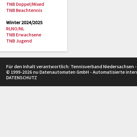
TNB Doppel/Mixed
TNB Beachtennis
Winter 2024/2025
RLNO/NL
TNB Erwachsene
TNB Jugend
Für den Inhalt verantwortlich: Tennisverband Niedersachsen -
© 1999-2026
nu Datenautomaten GmbH - Automatisierte inte
DATENSCHUTZ