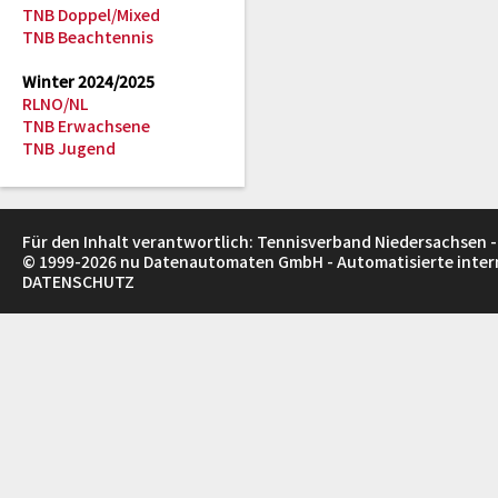
TNB Doppel/Mixed
TNB Beachtennis
Winter 2024/2025
RLNO/NL
TNB Erwachsene
TNB Jugend
Für den Inhalt verantwortlich: Tennisverband Niedersachsen -
© 1999-2026
nu Datenautomaten GmbH - Automatisierte inte
DATENSCHUTZ