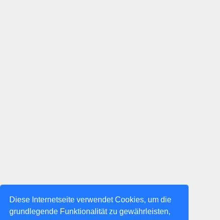
Diese Internetseite verwendet Cookies, um die
grundlegende Funktionalität zu gewährleisten,