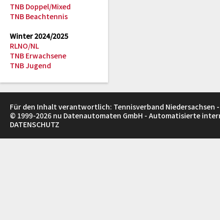
TNB Doppel/Mixed
TNB Beachtennis
Winter 2024/2025
RLNO/NL
TNB Erwachsene
TNB Jugend
Für den Inhalt verantwortlich: Tennisverband Niedersachsen -
© 1999-2026
nu Datenautomaten GmbH - Automatisierte inte
DATENSCHUTZ