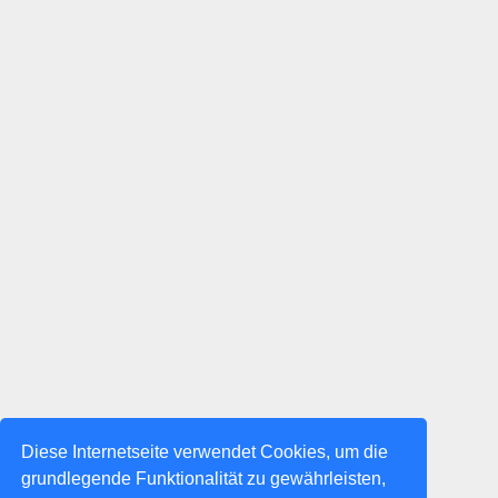
Diese Internetseite verwendet Cookies, um die
grundlegende Funktionalität zu gewährleisten,