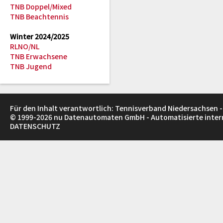
TNB Doppel/Mixed
TNB Beachtennis
Winter 2024/2025
RLNO/NL
TNB Erwachsene
TNB Jugend
Für den Inhalt verantwortlich: Tennisverband Niedersachsen -
© 1999-2026
nu Datenautomaten GmbH - Automatisierte inte
DATENSCHUTZ