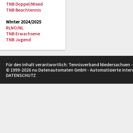
TNB Doppel/Mixed
TNB Beachtennis
Winter 2024/2025
RLNO/NL
TNB Erwachsene
TNB Jugend
Für den Inhalt verantwortlich: Tennisverband Niedersachsen -
© 1999-2026
nu Datenautomaten GmbH - Automatisierte inte
DATENSCHUTZ