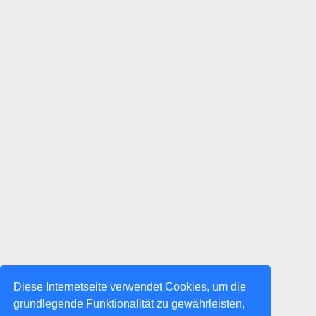
Diese Internetseite verwendet Cookies, um die
grundlegende Funktionalität zu gewährleisten,