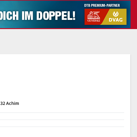
832 Achim