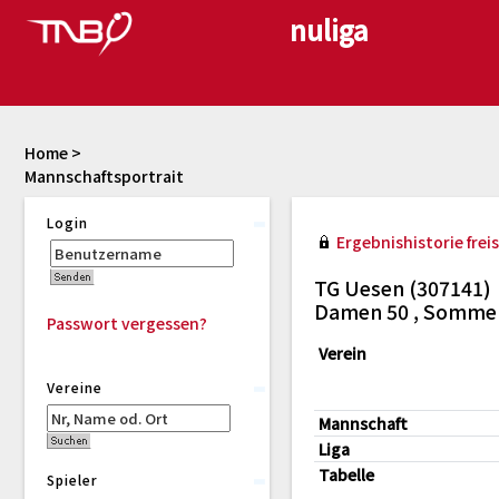
Home
>
Mannschaftsportrait
Login
Ergebnishistorie freis
TG Uesen (307141)
Damen 50 , Somme
Passwort vergessen?
Verein
Vereine
Mannschaft
Liga
Tabelle
Spieler