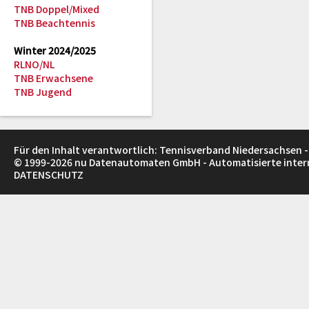
TNB Doppel/Mixed
TNB Beachtennis
Winter 2024/2025
RLNO/NL
TNB Erwachsene
TNB Jugend
Für den Inhalt verantwortlich: Tennisverband Niedersachsen -
© 1999-2026
nu Datenautomaten GmbH - Automatisierte inte
DATENSCHUTZ