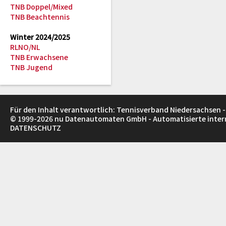
TNB Doppel/Mixed
TNB Beachtennis
Winter 2024/2025
RLNO/NL
TNB Erwachsene
TNB Jugend
Für den Inhalt verantwortlich: Tennisverband Niedersachsen -
© 1999-2026
nu Datenautomaten GmbH - Automatisierte inte
DATENSCHUTZ