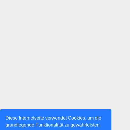
Diese Internetseite verwendet Cookies, um die
grundlegende Funktionalität zu gewährleisten,