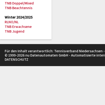
TNB Doppel/Mixed
TNB Beachtennis
Winter 2024/2025
RLNO/NL
TNB Erwachsene
TNB Jugend
Für den Inhalt verantwortlich: Tennisverband Niedersachsen -
© 1999-2026
nu Datenautomaten GmbH - Automatisierte inte
DATENSCHUTZ