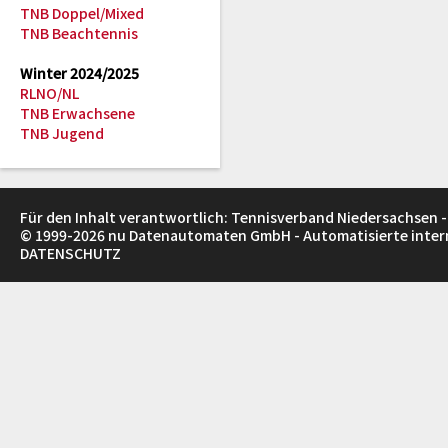
TNB Doppel/Mixed
TNB Beachtennis
Winter 2024/2025
RLNO/NL
TNB Erwachsene
TNB Jugend
Für den Inhalt verantwortlich: Tennisverband Niedersachsen -
© 1999-2026
nu Datenautomaten GmbH - Automatisierte inte
DATENSCHUTZ