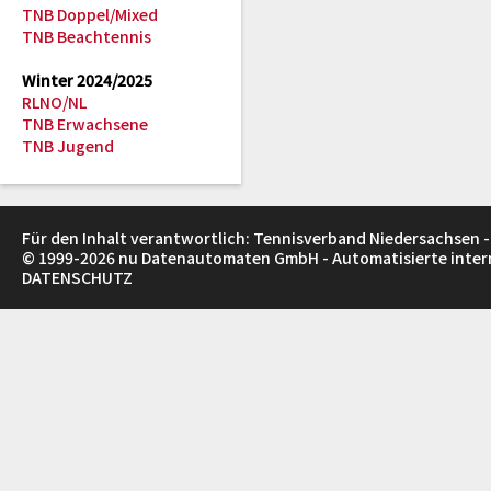
TNB Doppel/Mixed
TNB Beachtennis
Winter 2024/2025
RLNO/NL
TNB Erwachsene
TNB Jugend
Für den Inhalt verantwortlich: Tennisverband Niedersachsen -
© 1999-2026
nu Datenautomaten GmbH - Automatisierte inte
DATENSCHUTZ