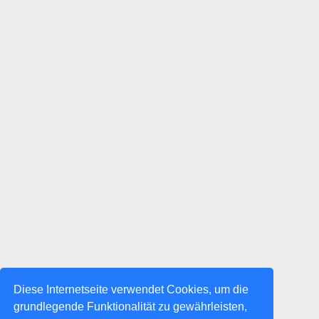
Diese Internetseite verwendet Cookies, um die
grundlegende Funktionalität zu gewährleisten,