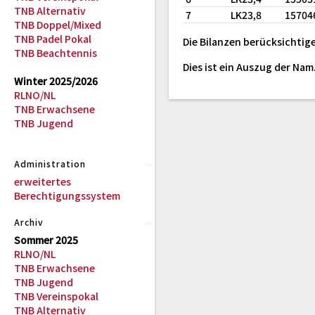
TNB Alternativ
7
LK23,8
15704
TNB Doppel/Mixed
TNB Padel Pokal
Die Bilanzen berücksichtige
TNB Beachtennis
Dies ist ein Auszug der Na
Winter 2025/2026
RLNO/NL
TNB Erwachsene
TNB Jugend
Administration
erweitertes
Berechtigungssystem
Archiv
Sommer 2025
RLNO/NL
TNB Erwachsene
TNB Jugend
TNB Vereinspokal
TNB Alternativ