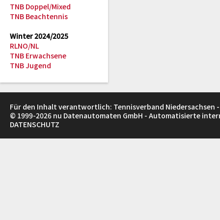
TNB Doppel/Mixed
TNB Beachtennis
Winter 2024/2025
RLNO/NL
TNB Erwachsene
TNB Jugend
Für den Inhalt verantwortlich: Tennisverband Niedersachsen -
© 1999-2026
nu Datenautomaten GmbH - Automatisierte inte
DATENSCHUTZ