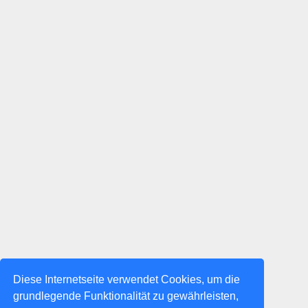
Diese Internetseite verwendet Cookies, um die
grundlegende Funktionalität zu gewährleisten,