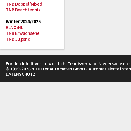
TNB Doppel/Mixed
TNB Beachtennis
Winter 2024/2025
RLNO/NL
TNB Erwachsene
TNB Jugend
Für den Inhalt verantwortlich: Tennisverband Niedersachsen -
© 1999-2026
nu Datenautomaten GmbH - Automatisierte inte
DATENSCHUTZ