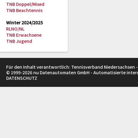
TNB Doppel/Mixed
TNB Beachtennis
Winter 2024/2025
RLNO/NL
TNB Erwachsene
TNB Jugend
Für den Inhalt verantwortlich: Tennisverband Niedersachsen -
© 1999-2026
nu Datenautomaten GmbH - Automatisierte inte
DATENSCHUTZ