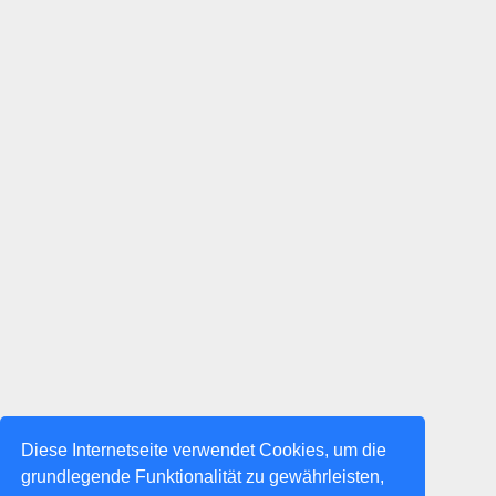
Diese Internetseite verwendet Cookies, um die
grundlegende Funktionalität zu gewährleisten,