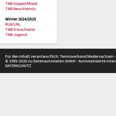
TNB Doppel/Mixed
TNB Beachtennis
Winter 2024/2025
RLNO/NL
TNB Erwachsene
TNB Jugend
Für den Inhalt verantwortlich: Tennisverband Niedersachsen -
© 1999-2026
nu Datenautomaten GmbH - Automatisierte inte
DATENSCHUTZ