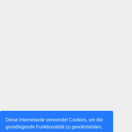
Diese Internetseite verwendet Cookies, um die
grundlegende Funktionalität zu gewährleisten,