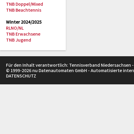
TNB Doppel/Mixed
TNB Beachtennis
Winter 2024/2025
RLNO/NL
TNB Erwachsene
TNB Jugend
Für den Inhalt verantwortlich: Tennisverband Niedersachsen -
© 1999-2026
nu Datenautomaten GmbH - Automatisierte inte
DATENSCHUTZ