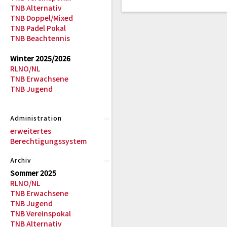
TNB Alternativ
TNB Doppel/Mixed
TNB Padel Pokal
TNB Beachtennis
Winter 2025/2026
RLNO/NL
TNB Erwachsene
TNB Jugend
Administration
erweitertes
Berechtigungssystem
Archiv
Sommer 2025
RLNO/NL
TNB Erwachsene
TNB Jugend
TNB Vereinspokal
TNB Alternativ