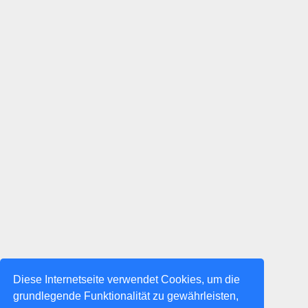
Diese Internetseite verwendet Cookies, um die
grundlegende Funktionalität zu gewährleisten,