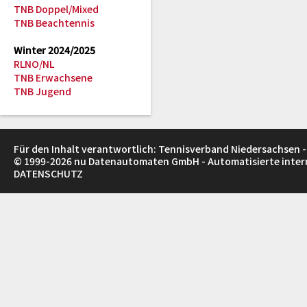
TNB Doppel/Mixed
TNB Beachtennis
Winter 2024/2025
RLNO/NL
TNB Erwachsene
TNB Jugend
Für den Inhalt verantwortlich: Tennisverband Niedersachsen -
© 1999-2026
nu Datenautomaten GmbH - Automatisierte inte
DATENSCHUTZ