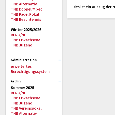
TNB Alternativ
Dies ist ein Auszug der
TNB Doppel/Mixed
TNB Padel Pokal
TNB Beachtennis
Winter 2025/2026
RLNO/NL
TNB Erwachsene
TNB Jugend
Administration
erweitertes
Berechtigungssystem
Archiv
Sommer 2025
RLNO/NL
TNB Erwachsene
TNB Jugend
TNB Vereinspokal
TNB Alternativ