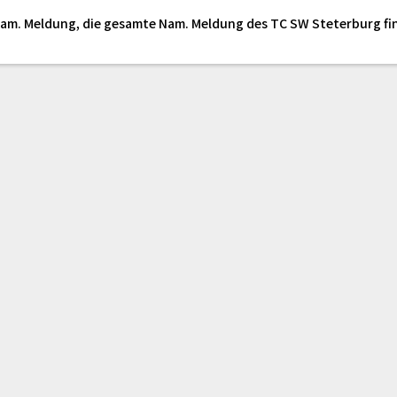
 Nam. Meldung, die gesamte Nam. Meldung des TC SW Steterburg fi