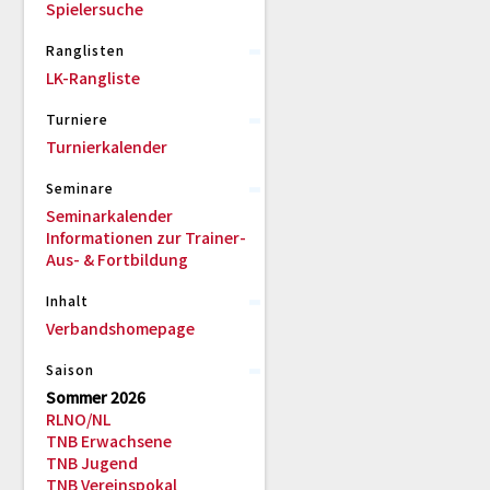
Spielersuche
Ranglisten
LK-Rangliste
Turniere
Turnierkalender
Seminare
Seminarkalender
Informationen zur Trainer-
Aus- & Fortbildung
Inhalt
Verbandshomepage
Saison
Sommer 2026
RLNO/NL
TNB Erwachsene
TNB Jugend
TNB Vereinspokal