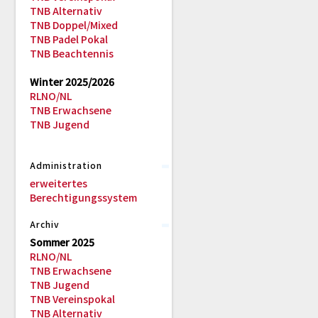
TNB Alternativ
TNB Doppel/Mixed
TNB Padel Pokal
TNB Beachtennis
Winter 2025/2026
RLNO/NL
TNB Erwachsene
TNB Jugend
Administration
erweitertes
Berechtigungssystem
Archiv
Sommer 2025
RLNO/NL
TNB Erwachsene
TNB Jugend
TNB Vereinspokal
TNB Alternativ