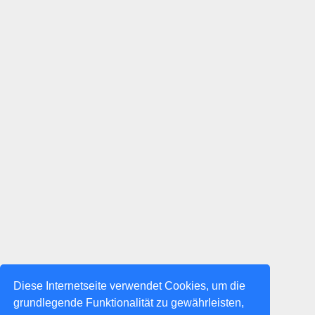
Diese Internetseite verwendet Cookies, um die
grundlegende Funktionalität zu gewährleisten,