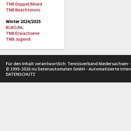
TNB Doppel/Mixed
TNB Beachtennis
Winter 2024/2025
RLNO/NL
TNB Erwachsene
TNB Jugend
Für den Inhalt verantwortlich: Tennisverband Niedersachsen -
© 1999-2026
nu Datenautomaten GmbH - Automatisierte inte
DATENSCHUTZ