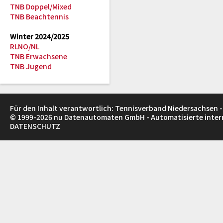
TNB Doppel/Mixed
TNB Beachtennis
Winter 2024/2025
RLNO/NL
TNB Erwachsene
TNB Jugend
Für den Inhalt verantwortlich: Tennisverband Niedersachsen -
© 1999-2026
nu Datenautomaten GmbH - Automatisierte inte
DATENSCHUTZ