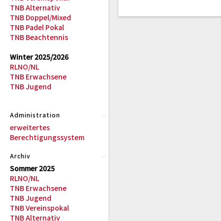
TNB Alternativ
TNB Doppel/Mixed
TNB Padel Pokal
TNB Beachtennis
Winter 2025/2026
RLNO/NL
TNB Erwachsene
TNB Jugend
Administration
erweitertes
Berechtigungssystem
Archiv
Sommer 2025
RLNO/NL
TNB Erwachsene
TNB Jugend
TNB Vereinspokal
TNB Alternativ