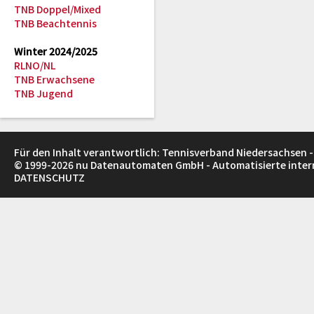
TNB Doppel/Mixed
TNB Beachtennis
Winter 2024/2025
RLNO/NL
TNB Erwachsene
TNB Jugend
Für den Inhalt verantwortlich: Tennisverband Niedersachsen -
© 1999-2026
nu Datenautomaten GmbH - Automatisierte inte
DATENSCHUTZ