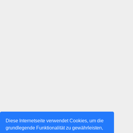
Diese Internetseite verwendet Cookies, um die
grundlegende Funktionalität zu gewährleisten,