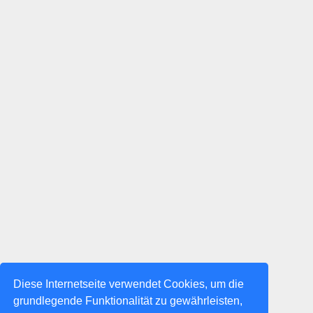
Diese Internetseite verwendet Cookies, um die
grundlegende Funktionalität zu gewährleisten,