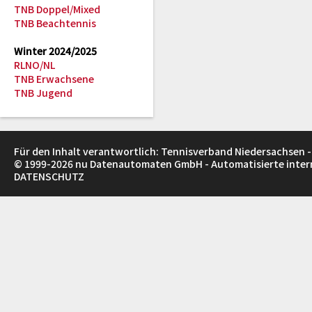
TNB Doppel/Mixed
TNB Beachtennis
Winter 2024/2025
RLNO/NL
TNB Erwachsene
TNB Jugend
Für den Inhalt verantwortlich: Tennisverband Niedersachsen -
© 1999-2026
nu Datenautomaten GmbH - Automatisierte inte
DATENSCHUTZ