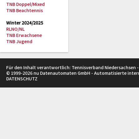
TNB Doppel/Mixed
TNB Beachtennis
Winter 2024/2025
RLNO/NL
TNB Erwachsene
TNB Jugend
Für den Inhalt verantwortlich: Tennisverband Niedersachsen -
© 1999-2026
nu Datenautomaten GmbH - Automatisierte inte
DATENSCHUTZ