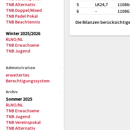
TNB Alternativ
5
LK24,7
11086
TNB Doppel/Mixed
6
-
11086
TNB Padel Pokal
TNB Beachtennis
Die Bilanzen berücksichtige
Winter 2025/2026
RLNO/NL
TNB Erwachsene
TNB Jugend
Administration
erweitertes
Berechtigungssystem
Archiv
Sommer 2025
RLNO/NL
TNB Erwachsene
TNB Jugend
TNB Vereinspokal
TNB Alternativ