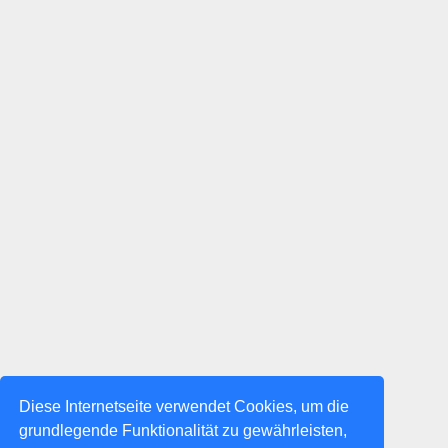
Diese Internetseite verwendet Cookies, um die
grundlegende Funktionalität zu gewährleisten,