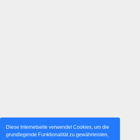
Diese Internetseite verwendet Cookies, um die
grundlegende Funktionalität zu gewährleisten,