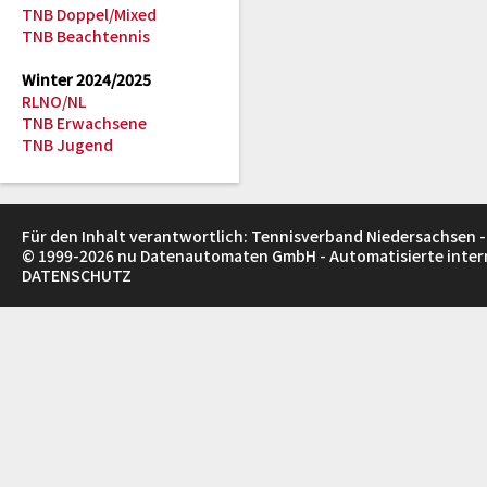
TNB Doppel/Mixed
TNB Beachtennis
Winter 2024/2025
RLNO/NL
TNB Erwachsene
TNB Jugend
Für den Inhalt verantwortlich: Tennisverband Niedersachsen -
© 1999-2026
nu Datenautomaten GmbH - Automatisierte inte
DATENSCHUTZ