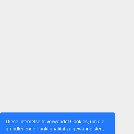
Diese Internetseite verwendet Cookies, um die
grundlegende Funktionalität zu gewährleisten,