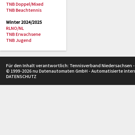
TNB Doppel/Mixed
TNB Beachtennis
Winter 2024/2025
RLNO/NL
TNB Erwachsene
TNB Jugend
Für den Inhalt verantwortlich: Tennisverband Niedersachsen -
© 1999-2026
nu Datenautomaten GmbH - Automatisierte inte
DATENSCHUTZ