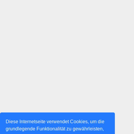
Diese Internetseite verwendet Cookies, um die
grundlegende Funktionalität zu gewährleisten,