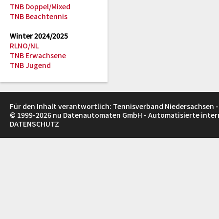
TNB Doppel/Mixed
TNB Beachtennis
Winter 2024/2025
RLNO/NL
TNB Erwachsene
TNB Jugend
Für den Inhalt verantwortlich: Tennisverband Niedersachsen -
© 1999-2026
nu Datenautomaten GmbH - Automatisierte inte
DATENSCHUTZ