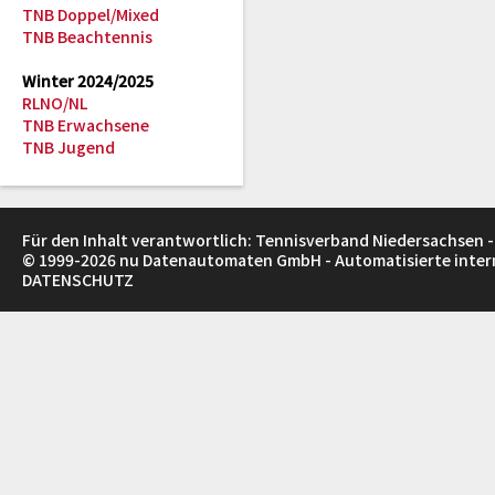
TNB Doppel/Mixed
TNB Beachtennis
Winter 2024/2025
RLNO/NL
TNB Erwachsene
TNB Jugend
Für den Inhalt verantwortlich: Tennisverband Niedersachsen -
© 1999-2026
nu Datenautomaten GmbH - Automatisierte inte
DATENSCHUTZ