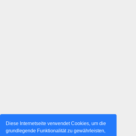
Diese Internetseite verwendet Cookies, um die
grundlegende Funktionalität zu gewährleisten,