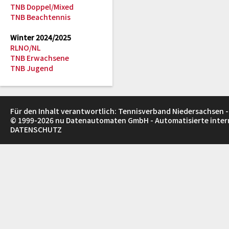
TNB Doppel/Mixed
TNB Beachtennis
Winter 2024/2025
RLNO/NL
TNB Erwachsene
TNB Jugend
Für den Inhalt verantwortlich: Tennisverband Niedersachsen -
© 1999-2026
nu Datenautomaten GmbH - Automatisierte inte
DATENSCHUTZ