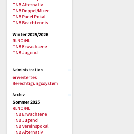
TNB Alternativ
TNB Doppel/Mixed
TNB Padel Pokal
TNB Beachtennis
Winter 2025/2026
RLNO/NL
TNB Erwachsene
TNB Jugend
Administration
erweitertes
Berechtigungssystem
Archiv
Sommer 2025
RLNO/NL
TNB Erwachsene
TNB Jugend
TNB Vereinspokal
TNB Alternativ