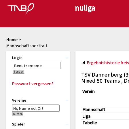
Home
>
Mannschaftsportrait
Login
Ergebnishistorie freis
TSV Dannenberg (3
Mixed 50 Teams , D
Passwort vergessen?
Verein
Vereine
Mannschaft
Liga
Tabelle
Spieler