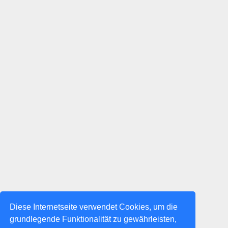
Diese Internetseite verwendet Cookies, um die
grundlegende Funktionalität zu gewährleisten,