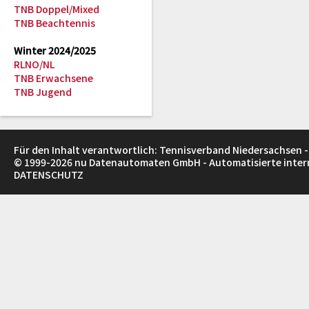
TNB Doppel/Mixed
TNB Beachtennis
Winter 2024/2025
RLNO/NL
TNB Erwachsene
TNB Jugend
Für den Inhalt verantwortlich: Tennisverband Niedersachsen -
© 1999-2026
nu Datenautomaten GmbH - Automatisierte inte
DATENSCHUTZ