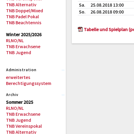
TNB Alternativ
Sa.
25.08.2018 13:00
TNB Doppel/Mixed
So.
26.08.2018 09:00
TNB Padel Pokal
TNB Beachtennis
Tabelle und Spielplan (p
Winter 2025/2026
RLNO/NL
TNB Erwachsene
TNB Jugend
Administration
erweitertes
Berechtigungssystem
Archiv
Sommer 2025
RLNO/NL
TNB Erwachsene
TNB Jugend
TNB Vereinspokal
TNB Alternativ