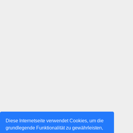
Diese Internetseite verwendet Cookies, um die
grundlegende Funktionalität zu gewährleisten,