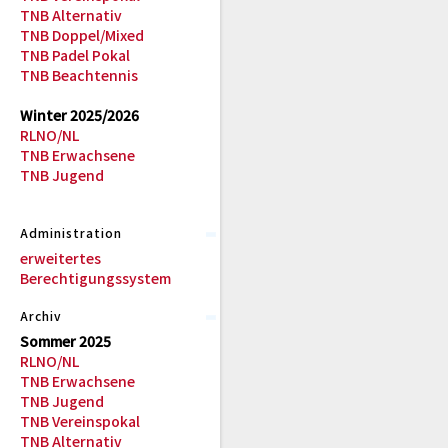
TNB Alternativ
TNB Doppel/Mixed
TNB Padel Pokal
TNB Beachtennis
Winter 2025/2026
RLNO/NL
TNB Erwachsene
TNB Jugend
Administration
erweitertes
Berechtigungssystem
Archiv
Sommer 2025
RLNO/NL
TNB Erwachsene
TNB Jugend
TNB Vereinspokal
TNB Alternativ