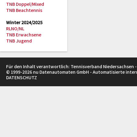
TNB Doppel/Mixed
TNB Beachtennis
Winter 2024/2025
RLNO/NL
TNB Erwachsene
TNB Jugend
Für den Inhalt verantwortlich: Tennisverband Niedersachsen -
© 1999-2026
nu Datenautomaten GmbH - Automatisierte inte
DATENSCHUTZ