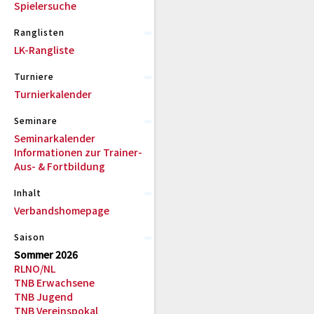
Spielersuche
Ranglisten
LK-Rangliste
Turniere
Turnierkalender
Seminare
Seminarkalender
Informationen zur Trainer-
Aus- & Fortbildung
Inhalt
Verbandshomepage
Saison
Sommer 2026
RLNO/NL
TNB Erwachsene
TNB Jugend
TNB Vereinspokal