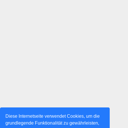
Diese Internetseite verwendet Cookies, um die
grundlegende Funktionalität zu gewährleisten,