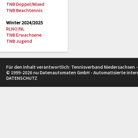
TNB Doppel/Mixed
TNB Beachtennis
Winter 2024/2025
RLNO/NL
TNB Erwachsene
TNB Jugend
Für den Inhalt verantwortlich: Tennisverband Niedersachsen -
© 1999-2026
nu Datenautomaten GmbH - Automatisierte inte
DATENSCHUTZ