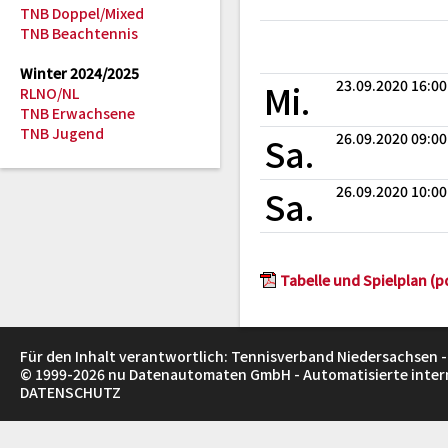
TNB Doppel/Mixed
TNB Beachtennis
Winter 2024/2025
Mi.
23.09.2020 16:00
RLNO/NL
TNB Erwachsene
TNB Jugend
Sa.
26.09.2020 09:00
Sa.
26.09.2020 10:00
Tabelle und Spielplan (p
Für den Inhalt verantwortlich: Tennisverband Niedersachsen -
© 1999-2026
nu Datenautomaten GmbH - Automatisierte inte
DATENSCHUTZ