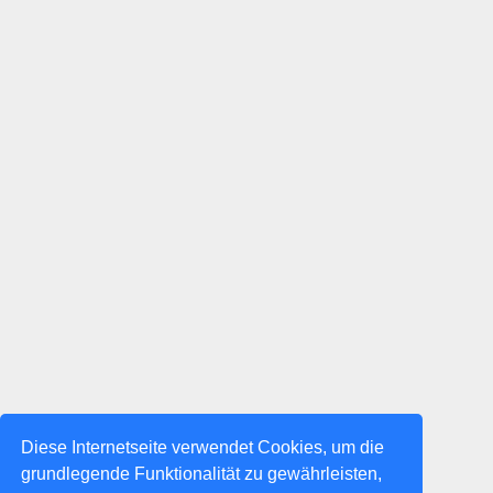
Diese Internetseite verwendet Cookies, um die
grundlegende Funktionalität zu gewährleisten,