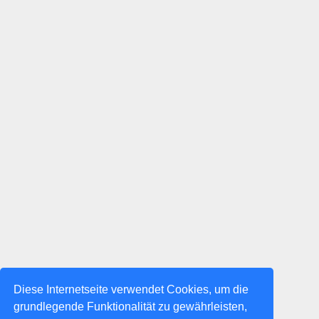
Diese Internetseite verwendet Cookies, um die
grundlegende Funktionalität zu gewährleisten,