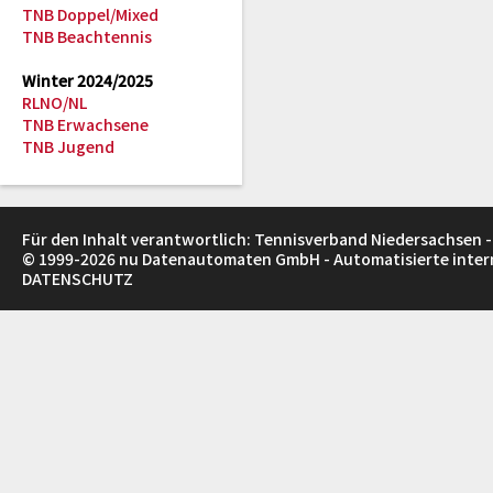
TNB Doppel/Mixed
TNB Beachtennis
Winter 2024/2025
RLNO/NL
TNB Erwachsene
TNB Jugend
Für den Inhalt verantwortlich: Tennisverband Niedersachsen -
© 1999-2026
nu Datenautomaten GmbH - Automatisierte inte
DATENSCHUTZ