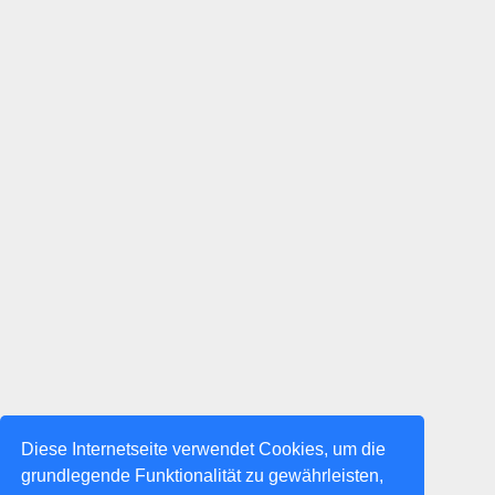
Diese Internetseite verwendet Cookies, um die
grundlegende Funktionalität zu gewährleisten,