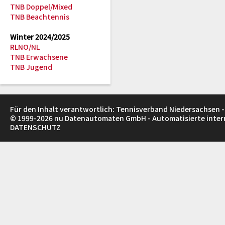
TNB Doppel/Mixed
TNB Beachtennis
Winter 2024/2025
RLNO/NL
TNB Erwachsene
TNB Jugend
Für den Inhalt verantwortlich: Tennisverband Niedersachsen -
© 1999-2026
nu Datenautomaten GmbH - Automatisierte inte
DATENSCHUTZ